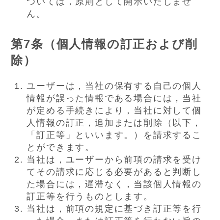
ついては，原則として開示いたしませ
ん。
第7条（個人情報の訂正および削
除）
ユーザーは，当社の保有する自己の個人
情報が誤った情報である場合には，当社
が定める手続きにより，当社に対して個
人情報の訂正，追加または削除（以下，
「訂正等」といいます。）を請求するこ
とができます。
当社は，ユーザーから前項の請求を受け
てその請求に応じる必要があると判断し
た場合には，遅滞なく，当該個人情報の
訂正等を行うものとします。
当社は，前項の規定に基づき訂正等を行