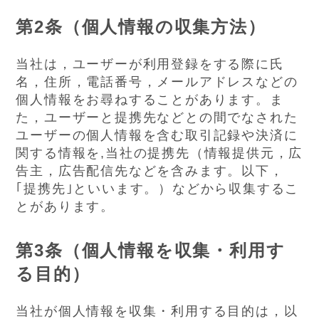
第2条（個人情報の収集方法）
当社は，ユーザーが利用登録をする際に氏
名，住所，電話番号，メールアドレスなどの
個人情報をお尋ねすることがあります。ま
た，ユーザーと提携先などとの間でなされた
ユーザーの個人情報を含む取引記録や決済に
関する情報を,当社の提携先（情報提供元，広
告主，広告配信先などを含みます。以下，
｢提携先｣といいます。）などから収集するこ
とがあります。
第3条（個人情報を収集・利用す
る目的）
当社が個人情報を収集・利用する目的は，以