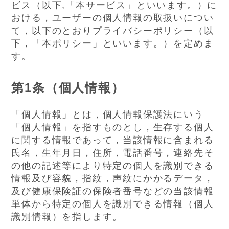
ビス（以下,「本サービス」といいます。）に
おける，ユーザーの個人情報の取扱いについ
て，以下のとおりプライバシーポリシー（以
下，「本ポリシー」といいます。）を定めま
す。
第1条（個人情報）
「個人情報」とは，個人情報保護法にいう
「個人情報」を指すものとし，生存する個人
に関する情報であって，当該情報に含まれる
氏名，生年月日，住所，電話番号，連絡先そ
の他の記述等により特定の個人を識別できる
情報及び容貌，指紋，声紋にかかるデータ，
及び健康保険証の保険者番号などの当該情報
単体から特定の個人を識別できる情報（個人
識別情報）を指します。