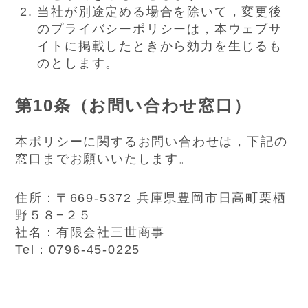
当社が別途定める場合を除いて，変更後
のプライバシーポリシーは，本ウェブサ
イトに掲載したときから効力を生じるも
のとします。
第10条（お問い合わせ窓口）
本ポリシーに関するお問い合わせは，下記の
窓口までお願いいたします。
住所：〒669-5372 兵庫県豊岡市日高町栗栖
野５８−２５
社名：有限会社三世商事
Tel：0796-45-0225