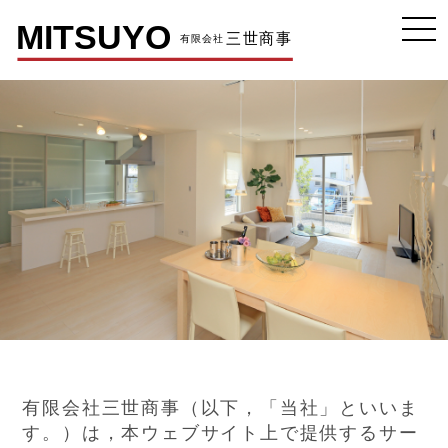
有限会社三世商事（以下，「当社」といいま
す。）は，本ウェブサイト上で提供するサー