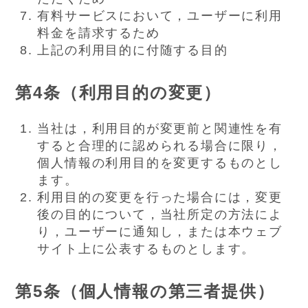
有料サービスにおいて，ユーザーに利用
料金を請求するため
上記の利用目的に付随する目的
第4条（利用目的の変更）
当社は，利用目的が変更前と関連性を有
すると合理的に認められる場合に限り，
個人情報の利用目的を変更するものとし
ます。
利用目的の変更を行った場合には，変更
後の目的について，当社所定の方法によ
り，ユーザーに通知し，または本ウェブ
サイト上に公表するものとします。
第5条（個人情報の第三者提供）