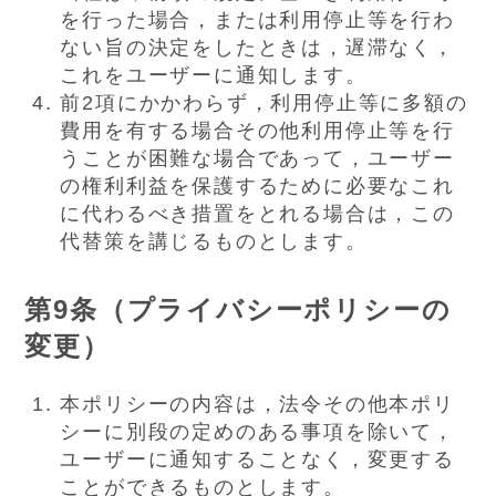
を行った場合，または利用停止等を行わ
ない旨の決定をしたときは，遅滞なく，
これをユーザーに通知します。
前2項にかかわらず，利用停止等に多額の
費用を有する場合その他利用停止等を行
うことが困難な場合であって，ユーザー
の権利利益を保護するために必要なこれ
に代わるべき措置をとれる場合は，この
代替策を講じるものとします。
第9条（プライバシーポリシーの
変更）
本ポリシーの内容は，法令その他本ポリ
シーに別段の定めのある事項を除いて，
ユーザーに通知することなく，変更する
ことができるものとします。