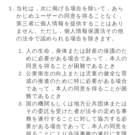
当社は，次に掲げる場合を除いて，あら
かじめユーザーの同意を得ることなく，
第三者に個人情報を提供することはあり
ません。ただし，個人情報保護法その他
の法令で認められる場合を除きます。
人の生命，身体または財産の保護のた
めに必要がある場合であって，本人の
同意を得ることが困難であるとき
公衆衛生の向上または児童の健全な育
成の推進のために特に必要がある場合
であって，本人の同意を得ることが困
難であるとき
国の機関もしくは地方公共団体または
その委託を受けた者が法令の定める事
務を遂行することに対して協力する必
要がある場合であって，本人の同意を
得ることにより当該事務の遂行に支障