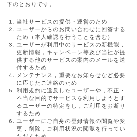
下のとおりです。
当社サービスの提供・運営のため
ユーザーからのお問い合わせに回答する
ため（本人確認を行うことを含む）
ユーザーが利用中のサービスの新機能，
更新情報，キャンペーン等及び当社が提
供する他のサービスの案内のメールを送
付するため
メンテナンス，重要なお知らせなど必要
に応じたご連絡のため
利用規約に違反したユーザーや，不正・
不当な目的でサービスを利用しようとす
るユーザーの特定をし，ご利用をお断り
するため
ユーザーにご自身の登録情報の閲覧や変
更，削除，ご利用状況の閲覧を行ってい
ただくため