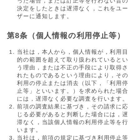
った場合，または訂正等を行わない旨の
決定をしたときは遅滞なく，これをユー
ザーに通知します。
第8条（個人情報の利用停止等）
当社は，本人から，個人情報が，利用目
的の範囲を超えて取り扱われているとい
う理由，または不正の手段により取得さ
れたものであるという理由により，その
利用の停止または消去（以下，「利用停
止等」といいます。）を求められた場合
には，遅滞なく必要な調査を行います。
前項の調査結果に基づき，その請求に応
じる必要があると判断した場合には，遅
滞なく，当該個人情報の利用停止等を行
います。
当社は，前項の規定に基づき利用停止等