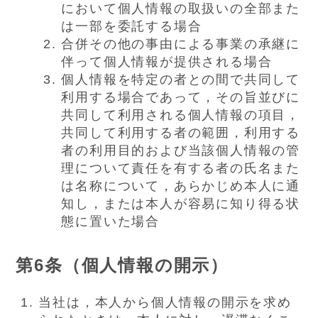
において個人情報の取扱いの全部また
は一部を委託する場合
合併その他の事由による事業の承継に
伴って個人情報が提供される場合
個人情報を特定の者との間で共同して
利用する場合であって，その旨並びに
共同して利用される個人情報の項目，
共同して利用する者の範囲，利用する
者の利用目的および当該個人情報の管
理について責任を有する者の氏名また
は名称について，あらかじめ本人に通
知し，または本人が容易に知り得る状
態に置いた場合
第6条（個人情報の開示）
当社は，本人から個人情報の開示を求め