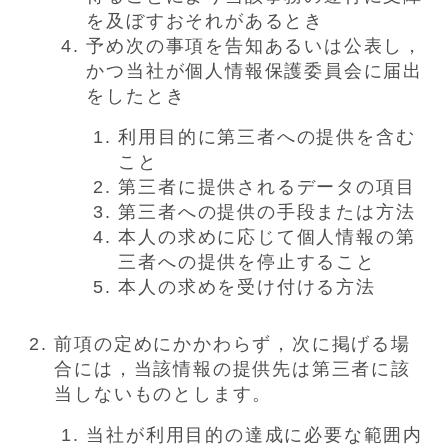
を及ぼすおそれがあるとき
予め次の事項を告知あるいは公表し，
かつ当社が個人情報保護委員会に届出
をしたとき
利用目的に第三者への提供を含む
こと
第三者に提供されるデータの項目
第三者への提供の手段または方法
本人の求めに応じて個人情報の第
三者への提供を停止すること
本人の求めを受け付ける方法
前項の定めにかかわらず，次に掲げる場
合には，当該情報の提供先は第三者に該
当しないものとします。
当社が利用目的の達成に必要な範囲内