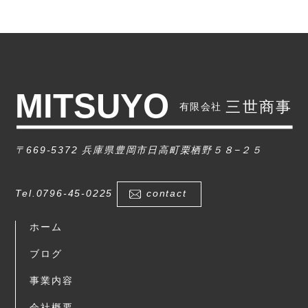
〒669-5372 兵庫県豊岡市日高町栗栖野５８−２５
Tel.0796-45-0225
contact
ホーム
ブログ
事業内容
会社概要