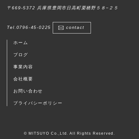
〒669-5372 兵庫県豊岡市日高町栗栖野５８−２５
Tel.0796-45-0225
contact
ホーム
ブログ
事業内容
会社概要
お問い合わせ
プライバシーポリシー
© MITSUYO Co.,Ltd. All Rights Reserved.