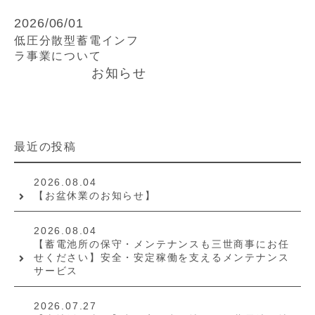
2026/06/01
低圧分散型蓄電インフ
ラ事業について
お知らせ
最近の投稿
2026.08.04
【お盆休業のお知らせ】
2026.08.04
【蓄電池所の保守・メンテナンスも三世商事にお任
せください】安全・安定稼働を支えるメンテナンス
サービス
2026.07.27