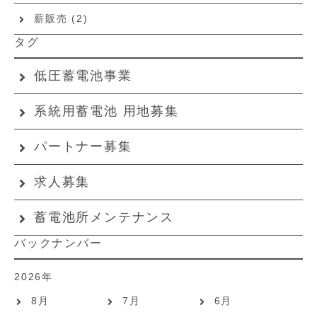
薪販売
(2)
タグ
低圧蓄電池事業
系統用蓄電池 用地募集
パートナー募集
求人募集
蓄電池所メンテナンス
バックナンバー
2026年
8月
7月
6月