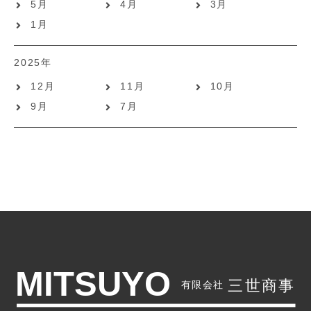
5月
4月
3月
1月
2025年
12月
11月
10月
9月
7月