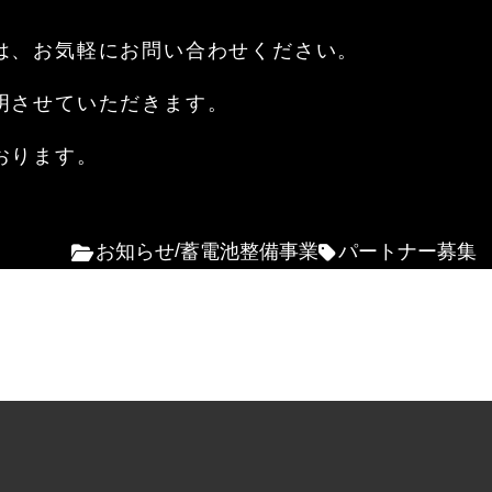
は、お気軽にお問い合わせください。
明させていただきます。
おります。
お知らせ
蓄電池整備事業
パートナー募集