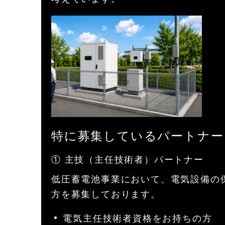
特に募集しているパートナー
① 主技（主任技術者）パートナー
低圧蓄電池事業において、電気設備の
方を募集しております。
電気主任技術者資格をお持ちの方