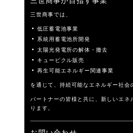
三世商事が目指す事業
三世商事では、
低圧蓄電池事業
系統用蓄電池所開発
太陽光発電所の解体・撤去
キュービクル販売
再生可能エネルギー関連事業
を通じて、持続可能なエネルギー社会
パートナーの皆様と共に、新しいエネ
ります。
お問い合わせ