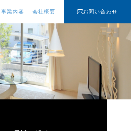
事業内容
会社概要
お問い合わせ