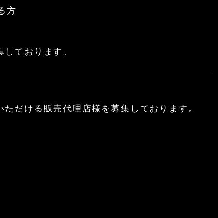
る方
集しております。
いただける販売代理店様を募集しております。