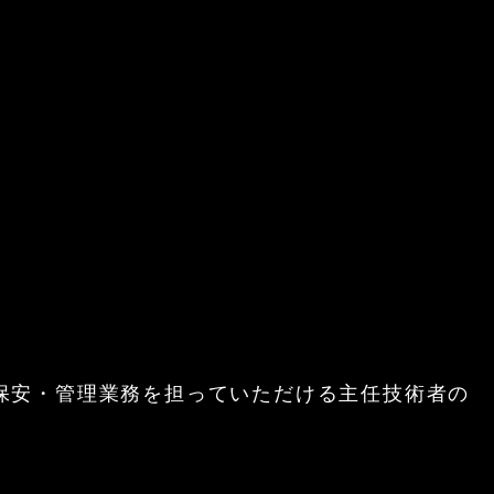
保安・管理業務を担っていただける主任技術者の