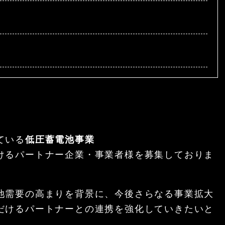
ている
低圧蓄電池事業
けるパートナー企業・事業者様を募集しておりま
池需要の高まりを背景に、今後さらなる事業拡大
だけるパートナーとの連携を強化していきたいと