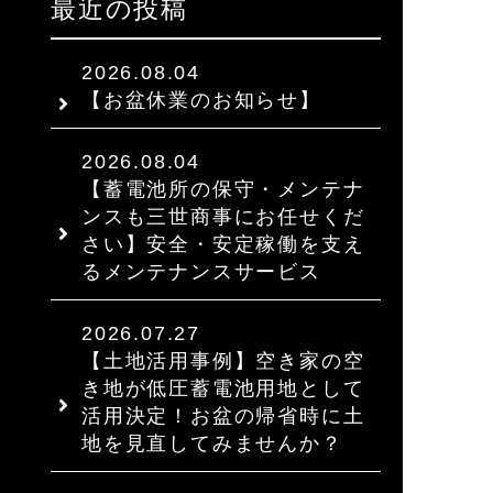
最近の投稿
2026.08.04
【お盆休業のお知らせ】
2026.08.04
【蓄電池所の保守・メンテナ
ンスも三世商事にお任せくだ
さい】安全・安定稼働を支え
るメンテナンスサービス
2026.07.27
【土地活用事例】空き家の空
き地が低圧蓄電池用地として
活用決定！お盆の帰省時に土
地を見直してみませんか？