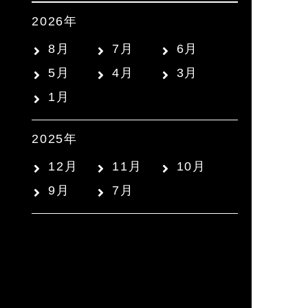
2026年
8月
7月
6月
5月
4月
3月
1月
2025年
12月
11月
10月
9月
7月