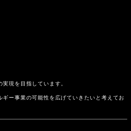
の実現を目指しています。
ルギー事業の可能性を広げていきたいと考えてお