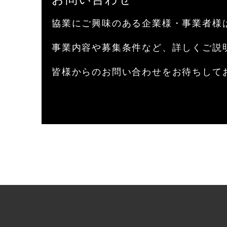
協業にご興味のある企業様・事業者様
事業内容や募集条件など、詳しくご説
皆様からのお問い合わせをお待ちして