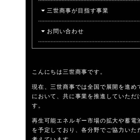
三世商事が目指す事業
お問い合わせ
こんにちは三世商事です。
現在、三世商事では全国で展開を進め
において、共に事業を推進していただ
す。
再生可能エネルギー市場の拡大や蓄電
を予定しており、各分野でご協力いた
考えています。