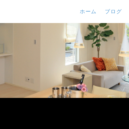
ホーム
ブログ