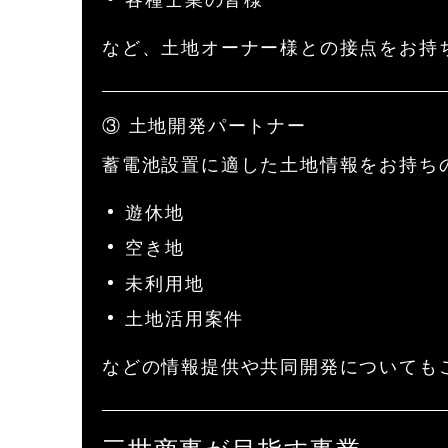
など、土地オーナー様との接点をお持
③ 土地開発パートナー
蓄電池設置に適した土地情報をお持ち
遊休地
空き地
未利用地
土地活用案件
などの情報提供や共同開発についても