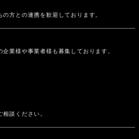
ちの方との連携を歓迎しております。
の企業様や事業者様も募集しております。
ご相談ください。