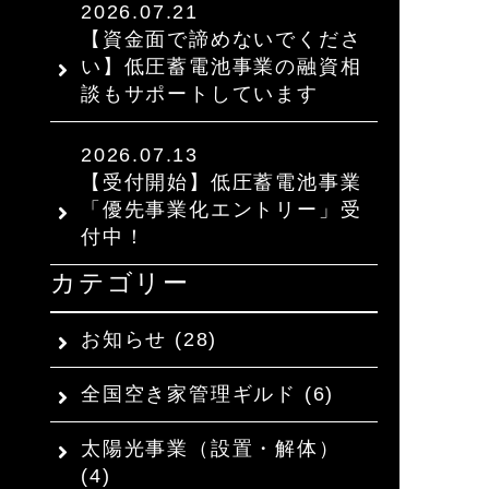
2026.07.21
【資金面で諦めないでくださ
い】低圧蓄電池事業の融資相
談もサポートしています
2026.07.13
【受付開始】低圧蓄電池事業
「優先事業化エントリー」受
付中！
カテゴリー
お知らせ
(28)
全国空き家管理ギルド
(6)
太陽光事業（設置・解体）
(4)