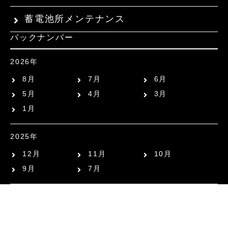
蓄電池所メンテナンス
バックナンバー
2026年
8月
7月
6月
5月
4月
3月
1月
2025年
12月
11月
10月
9月
7月