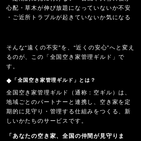
心配
・草木が伸び放題になっていないか不安
・ご近所トラブルが起きていないか気になる
そんな
“
遠くの不安
”
を、
“
近くの安心
”
へと変え
るのが、この「全国空き家管理ギルド」で
す。
「全国空き家管理ギルド」とは？
◆
全国空き家管理ギルド（通称：空ギル）は、
地域ごとのパートナーと連携し、空き家を定
期的に見守り・管理する仕組みをつくる、新
しいかたちのサービスです。
「あなたの空き家、全国の仲間が見守りま