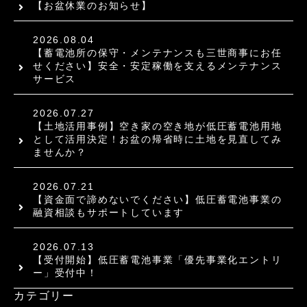
【お盆休業のお知らせ】
2026.08.04
【蓄電池所の保守・メンテナンスも三世商事にお任
せください】安全・安定稼働を支えるメンテナンス
サービス
2026.07.27
【土地活用事例】空き家の空き地が低圧蓄電池用地
として活用決定！お盆の帰省時に土地を見直してみ
ませんか？
2026.07.21
【資金面で諦めないでください】低圧蓄電池事業の
融資相談もサポートしています
2026.07.13
【受付開始】低圧蓄電池事業「優先事業化エントリ
ー」受付中！
カテゴリー