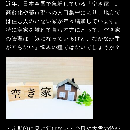
近年、日本全国で急増している「空き家」。
高齢化や都市部への人口集中により、地方で
は住む人のいない家が年々増加しています。
特に実家を離れて暮らす方にとって、空き家
の管理は「気になっているけど、なかなか手
が回らない」悩みの種ではないでしょうか？
・定期的に見に行けない
・台風や大雪の後が