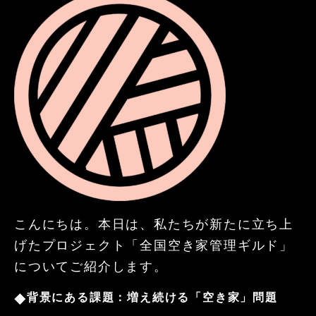
こんにちは。
本日は、私たちが新たに立ち上
げたプロジェクト「全国空き家管理ギルド」
についてご紹介します。
背景にある課題：増え続ける「空き家」問題
◆