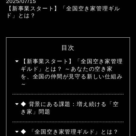
2025/07/15
【新事業スタート】「全国空き家管理ギル
ド」とは？
目次
【新事業スタート】「全国空き家管理
ギルド」とは？ ～あなたの空き家
を、全国の仲間が見守る新しい仕組み
～
◆ 背景にある課題：増え続ける「空
き家」問題
◆ 「全国空き家管理ギルド」とは？