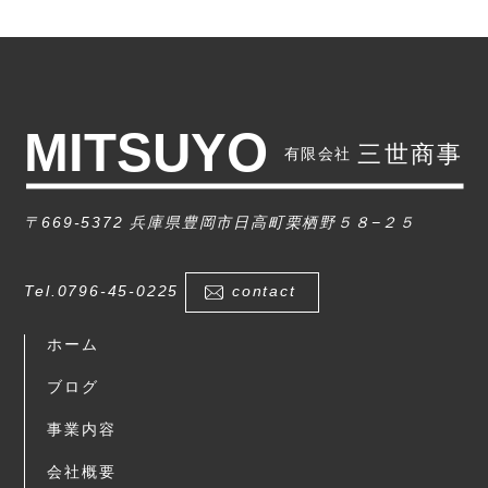
〒669-5372 兵庫県豊岡市日高町栗栖野５８−２５
Tel.0796-45-0225
contact
ホーム
ブログ
事業内容
会社概要