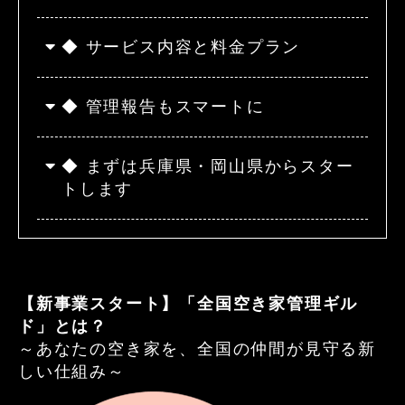
◆ サービス内容と料金プラン
◆ 管理報告もスマートに
◆ まずは兵庫県・岡山県からスター
トします
【新事業スタート】「全国空き家管理ギル
ド」とは？
～あなたの空き家を、全国の仲間が見守る新
しい仕組み～